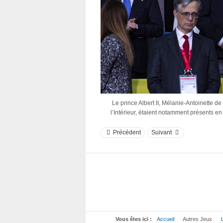
Le prince Albert II, Mélanie-Antoinette d
l’Intérieur, étaient notamment présents en
Précédent
Suivant
Vous êtes ici :
Accueil
Autres Jeux