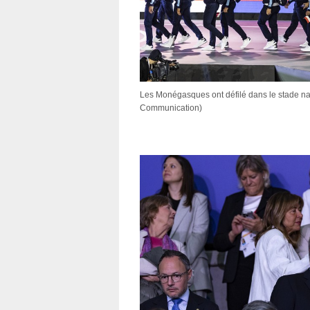
Les Monégasques ont défilé dans le stade nati
Communication)