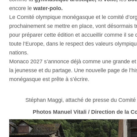
encore le
water-polo
.
Le Comité olympique monégasque et le comité d’org
prochainement se mettre en place, vont désormais tr
pour préparer cette édition et accueillir comme il se 
toute l’Europe, dans le respect des valeurs olympique
nations.
Monaco 2027 s’annonce déjà comme une grande et be
la jeunesse et du partage. Une nouvelle page de l’his
monégasque est prête à s’écrire.
Stéphan Maggi, attaché de presse du Comit
Photos Manuel Vitali / Direction de la