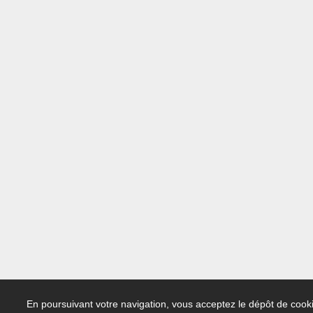
En poursuivant votre navigation, vous acceptez le dépôt de cooki