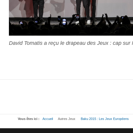
David Tomatis a reçu le drapeau des Jeux : cap su
Vous êtes ici :
Accueil
Autres Jeux
Baku 2015 : Les Jeux Européens