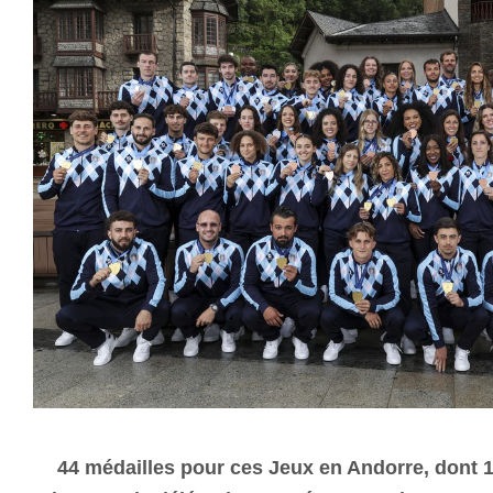
44 médailles pour ces Jeux en Andorre, dont 16