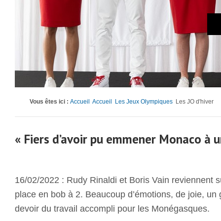
Vous êtes ici :
Accueil
Accueil
Les Jeux Olympiques
Les JO d'hiver
« Fiers d’avoir pu emmener Monaco à un
16/02/2022 : Rudy Rinaldi et Boris Vain reviennent 
place en bob à 2. Beaucoup d’émotions, de joie, un
devoir du travail accompli pour les Monégasques.