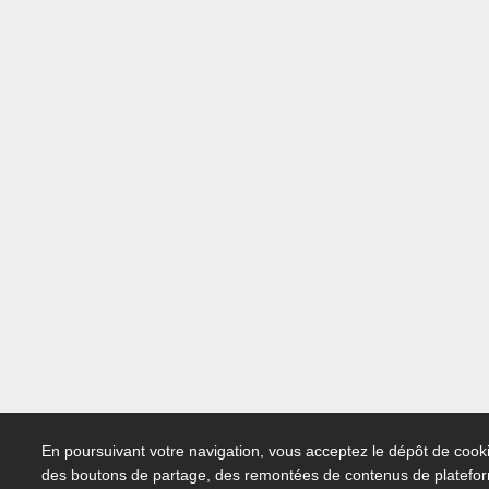
En poursuivant votre navigation, vous acceptez le dépôt de cooki
des boutons de partage, des remontées de contenus de platefo