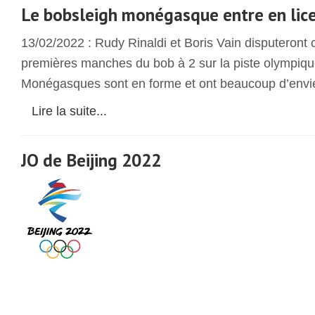
Le bobsleigh monégasque entre en lic
13/02/2022 : Rudy Rinaldi et Boris Vain disputeront 
premières manches du bob à 2 sur la piste olympiq
Monégasques sont en forme et ont beaucoup d’envi
Lire la suite...
JO de Beijing 2022