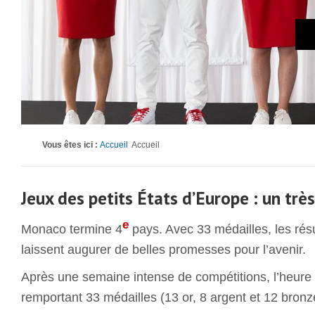
Vous êtes ici :
Accueil
Accueil
Jeux des petits États d’Europe : un trè
e
Monaco termine 4
pays. Avec 33 médailles, les résu
laissent augurer de belles promesses pour l’avenir.
Après une semaine intense de compétitions, l’heure 
remportant 33 médailles (13 or, 8 argent et 12 bronze