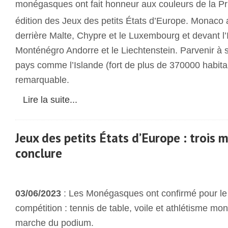
monégasques ont fait honneur aux couleurs de la Pr
édition des Jeux des petits États d’Europe. Monaco a
derrière Malte, Chypre et le Luxembourg et devant l’I
Monténégro Andorre et le Liechtenstein. Parvenir à 
pays comme l’Islande (fort de plus de 370000 habitan
remarquable.
Lire la suite...
Jeux des petits États d’Europe : trois m
conclure
03/06/2023
: Les Monégasques ont confirmé pour le 
compétition : tennis de table, voile et athlétisme mon
marche du podium.