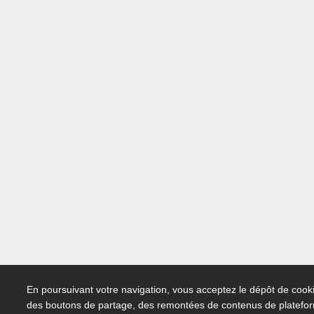
En poursuivant votre navigation, vous acceptez le dépôt de cooki
des boutons de partage, des remontées de contenus de platefo