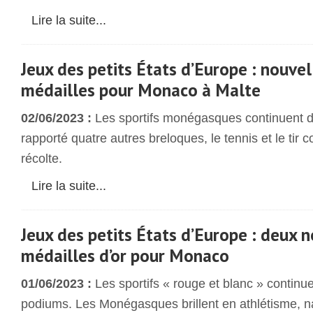
Lire la suite...
Jeux des petits États d’Europe : nouve
médailles pour Monaco à Malte
02/06/2023 :
Les sportifs monégasques continuent de 
rapporté quatre autres breloques, le tennis et le tir 
récolte.
Lire la suite...
Jeux des petits États d’Europe : deux 
médailles d’or pour Monaco
01/06/2023 :
Les sportifs « rouge et blanc » continu
podiums. Les Monégasques brillent en athlétisme, nat